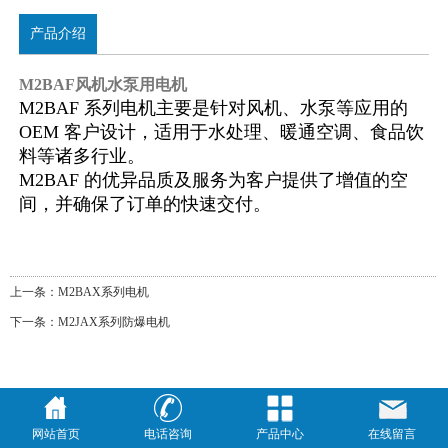
产品介绍
M2BAF风机水泵用电机
M2BAF 系列电机主要是针对风机、水泵等应用的
OEM 客户设计，适用于水处理、暖通空调、食品饮
料等诸多行业。
M2BAF 的优异品质及服务为客户提供了增值的空
间，并确保了订单的快速交付。
上一条：
M2BAX系列电机
下一条：
M2JAX系列防爆电机
网站首页
电话咨询
产品中心
在线留言