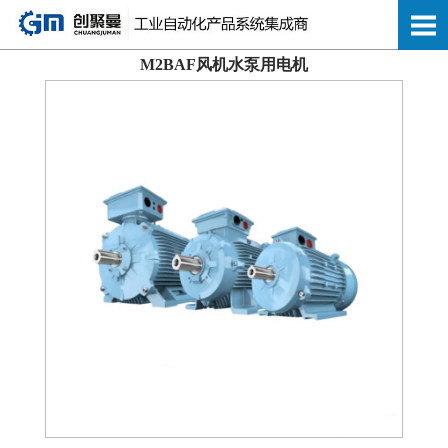
M2BAF风机水泵用电机