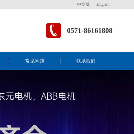
中文版
|
English
0571-86161808
常见问题
联系我们