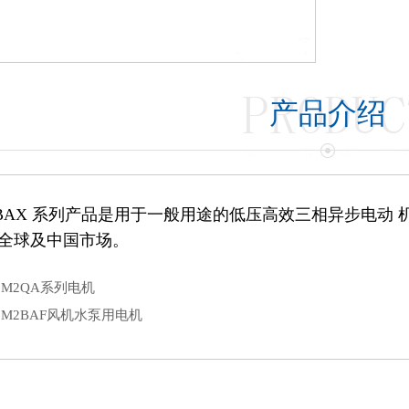
产品介绍
BAX
系列产品是用于一般用途的低压高效三相异步电动 
全球及中国市场
。
M2QA系列电机
M2BAF风机水泵用电机