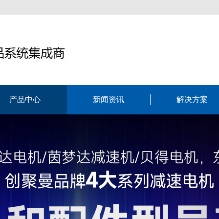
产品中心
新闻资讯
解决方案