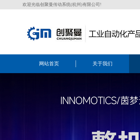
欢迎光临创聚曼传动系统(杭州)有限公司!
网站首页
关于我们