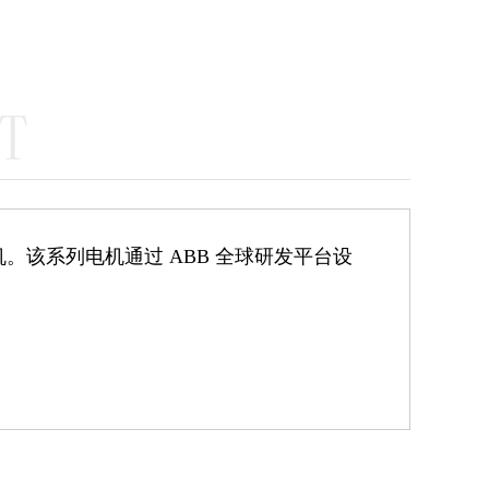
机
。
该系列电机通过
ABB
全球研发平台设